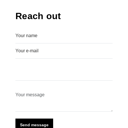
Reach out
Send message