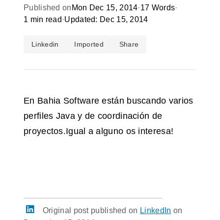
Published on
Mon Dec 15, 2014
·
17 Words
·
1 min read
·
Updated: Dec 15, 2014
Linkedin
Imported
Share
En Bahia Software están buscando varios
perfiles Java y de coordinación de
proyectos.Igual a alguno os interesa!
Original post published on
LinkedIn
on